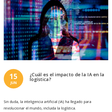
15
¿Cuál es el impacto de la IA en la
logística?
JUN
Sin duda, la inteligencia artificial (IA) ha llegado para
revolucionar el mundo, incluida la logística.