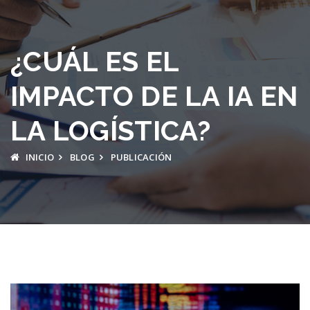
¿CUÁL ES EL
IMPACTO DE LA IA EN
LA LOGÍSTICA?
INICIO
BLOG
PUBLICACIÓN