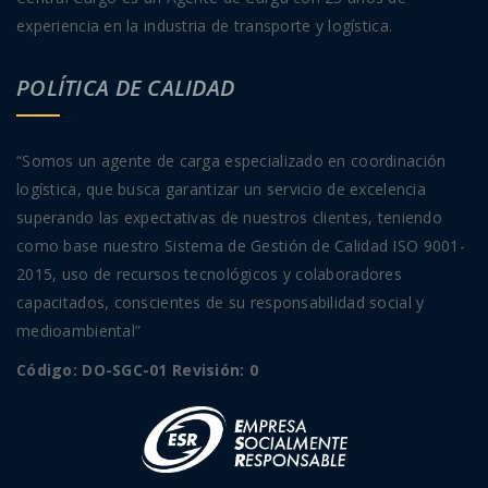
experiencia en la industria de transporte y logística.
POLÍTICA DE CALIDAD
“Somos un agente de carga especializado en coordinación
logística, que busca garantizar un servicio de excelencia
superando las expectativas de nuestros clientes, teniendo
como base nuestro Sistema de Gestión de Calidad ISO 9001-
2015, uso de recursos tecnológicos y colaboradores
capacitados, conscientes de su responsabilidad social y
medioambiental”
Código: DO-SGC-01 Revisión: 0