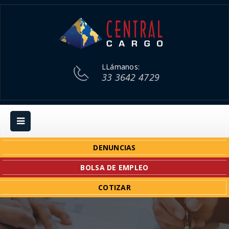
LLámanos:
33 3642 4729
DENUNCIAS
BOLSA DE EMPLEO
COTIZAR