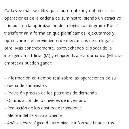
Cada vez más se utiliza para automatizar y optimizar las
operaciones de la cadena de suministro, siendo un atractivo
e impulso a la optimización de la logística integrada. Podrá
transformar la forma en que planificamos, ejecutamos y
optimizamos el movimiento de mercancías de un lugar a
otro. Más concretamente, aprovechando el poder de la
inteligencia artificial (IA) y el aprendizaje automático (ML), las
empresas pueden ganar:
- Información en tiempo real sobre las operaciones de su
cadena de suministro.
- Previsión precisa de los patrones de demanda.
- Optimización de los niveles de inventario.
- Reducción de los costes de transporte.
- Mejora del servicio al cliente.
- Análisis estratégico de alto nivel e informes financieros