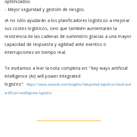
optimizados.
- Mejor seguridad y gestión de riesgos.
IA no sólo ayudarán a los planificadores logísticos a mejorar
sus costes logísticos, sino que también aumentarán la
resistencia de las cadenas de suministro gracias a una mayor
capacidad de respuesta y agilidad ante eventos o
interrupciones en tiempo real.
Te invitamos a leer la nota completa en: “Key ways artificial
intelligence (AI) will power integrated
logistics”:
https://www.maersk.com/insights/integrated-logistics/cloud-and-
artificial-intelligence-logistics