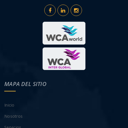
MAPA DEL SITIO
Inicio
Nosotros
Servicios