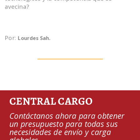
avecina?
Por:
Lourdes Sah.
CENTRAL CARGO
Contáctanos ahora para obtener
un presupuesto para todas sus
necesidades de envío y carga