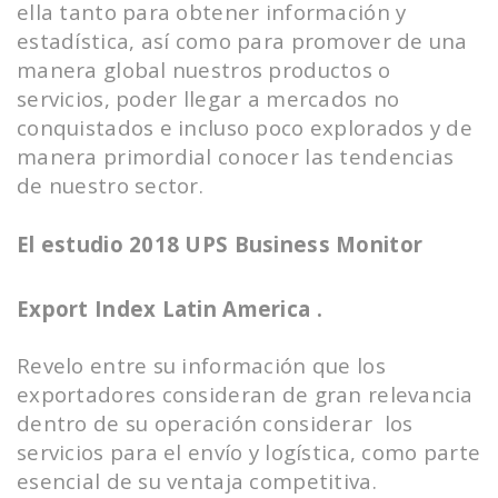
ella tanto para obtener información y
estadística, así como para promover de una
manera global nuestros productos o
servicios, poder llegar a mercados no
conquistados e incluso poco explorados y de
manera primordial conocer las tendencias
de nuestro sector.
El estudio
2018 UPS Business Monitor
Export Index Latin America .
Revelo entre su información que los
exportadores consideran de gran relevancia
dentro de su operación considerar los
servicios para el envío y logística, como parte
esencial de su ventaja competitiva.