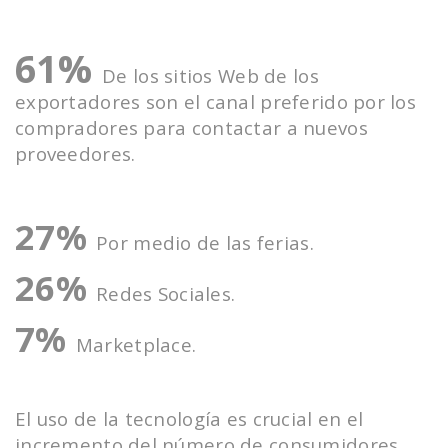
61%
De los sitios Web de los
exportadores son el canal preferido por los
compradores para contactar a nuevos
proveedores.
27%
Por medio de las ferias.
26%
Redes Sociales.
7%
Marketplace.
El uso de la tecnología es crucial en el
incremento del número de consumidores,