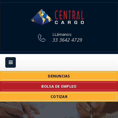
LLámanos:
33 3642 4729
DENUNCIAS
BOLSA DE EMPLEO
COTIZAR