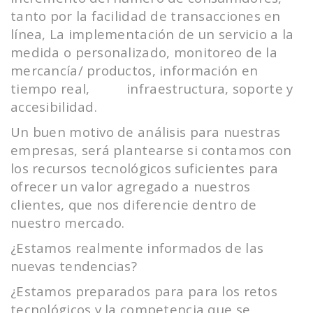
tanto por la facilidad de transacciones en
línea, La implementación de un servicio a la
medida o personalizado, monitoreo de la
mercancía/ productos, información en
tiempo real, infraestructura, soporte y
accesibilidad.
Un buen motivo de análisis para nuestras
empresas, será plantearse si contamos con
los recursos tecnológicos suficientes para
ofrecer un valor agregado a nuestros
clientes, que nos diferencie dentro de
nuestro mercado.
¿Estamos realmente informados de las
nuevas tendencias?
¿Estamos preparados para para los retos
tecnológicos y la competencia que se