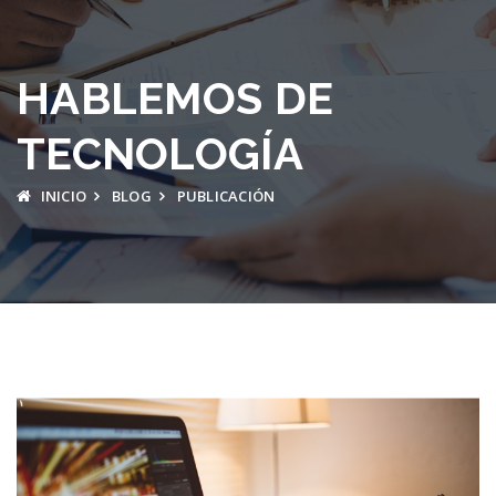
HABLEMOS DE
TECNOLOGÍA
INICIO
BLOG
PUBLICACIÓN