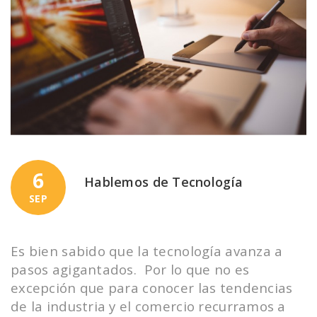
6
Hablemos de Tecnología
SEP
Es bien sabido que la tecnología avanza a
pasos agigantados. Por lo que no es
excepción que para conocer las tendencias
de la industria y el comercio recurramos a