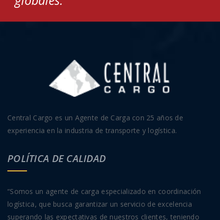
globales.
Central Cargo es un Agente de Carga con 25 años de
experiencia en la industria de transporte y logística.
POLÍTICA DE CALIDAD
“Somos un agente de carga especializado en coordinación
logística, que busca garantizar un servicio de excelencia
superando las expectativas de nuestros clientes, teniendo